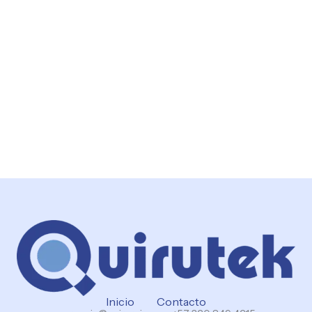
Inicio
Contacto